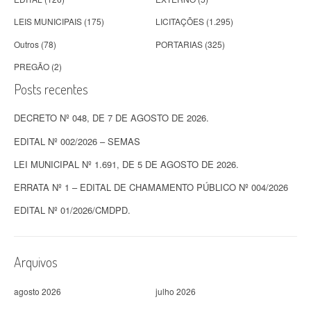
LEIS MUNICIPAIS
(175)
LICITAÇÕES
(1.295)
Outros
(78)
PORTARIAS
(325)
PREGÃO
(2)
Posts recentes
DECRETO Nº 048, DE 7 DE AGOSTO DE 2026.
EDITAL Nº 002/2026 – SEMAS
LEI MUNICIPAL Nº 1.691, DE 5 DE AGOSTO DE 2026.
ERRATA Nº 1 – EDITAL DE CHAMAMENTO PÚBLICO Nº 004/2026
EDITAL Nº 01/2026/CMDPD.
Arquivos
agosto 2026
julho 2026