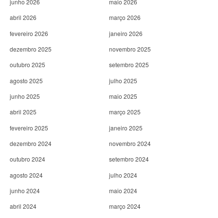
junho 2026
maio 2026
abril 2026
março 2026
fevereiro 2026
janeiro 2026
dezembro 2025
novembro 2025
outubro 2025
setembro 2025
agosto 2025
julho 2025
junho 2025
maio 2025
abril 2025
março 2025
fevereiro 2025
janeiro 2025
dezembro 2024
novembro 2024
outubro 2024
setembro 2024
agosto 2024
julho 2024
junho 2024
maio 2024
abril 2024
março 2024