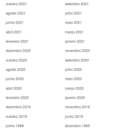
outubro 2021
setembro 2021
agosto 2021
julho 2021
junho 2021
maio 2021
abril 2021
março 2021
fevereiro 2021
janeiro 2021
dezembro 2020
novembro 2020
outubro 2020
setembro 2020
agosto 2020
julho 2020
junho 2020
maio 2020
abril 2020
março 2020
fevereiro 2020
janeiro 2020
dezembro 2019
novembro 2019
outubro 2019
junho 2019
junho 1988
dezembro 1965