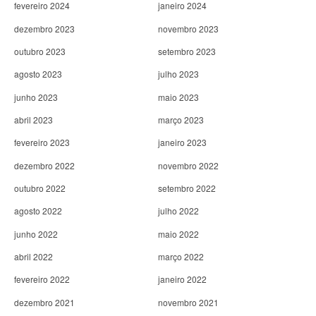
fevereiro 2024
janeiro 2024
dezembro 2023
novembro 2023
outubro 2023
setembro 2023
agosto 2023
julho 2023
junho 2023
maio 2023
abril 2023
março 2023
fevereiro 2023
janeiro 2023
dezembro 2022
novembro 2022
outubro 2022
setembro 2022
agosto 2022
julho 2022
junho 2022
maio 2022
abril 2022
março 2022
fevereiro 2022
janeiro 2022
dezembro 2021
novembro 2021