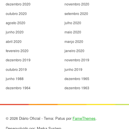
dezembro 2020
novembro 2020
outubro 2020
setembro 2020
agosto 2020
julho 2020
junho 2020
maio 2020
abril 2020
março 2020
fevereiro 2020
janeiro 2020
dezembro 2019
novembro 2019
outubro 2019
junho 2019
junho 1988
dezembro 1965
dezembro 1964
dezembro 1963
© 2026 Diário Oficial - Tema: Patus por
FameThemes
.
Desenvolvido por: Marka System