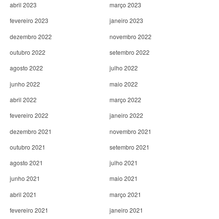
abril 2023
março 2023
fevereiro 2023
janeiro 2023
dezembro 2022
novembro 2022
outubro 2022
setembro 2022
agosto 2022
julho 2022
junho 2022
maio 2022
abril 2022
março 2022
fevereiro 2022
janeiro 2022
dezembro 2021
novembro 2021
outubro 2021
setembro 2021
agosto 2021
julho 2021
junho 2021
maio 2021
abril 2021
março 2021
fevereiro 2021
janeiro 2021