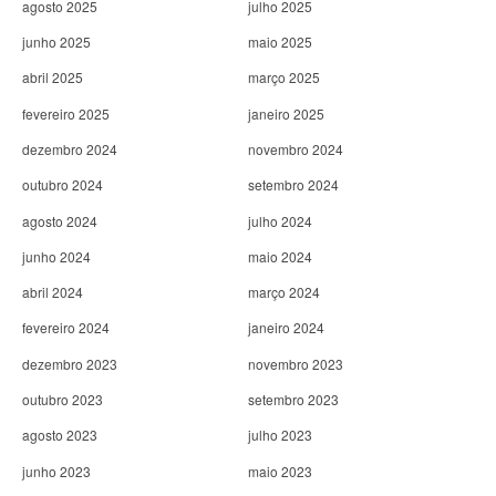
agosto 2025
julho 2025
junho 2025
maio 2025
abril 2025
março 2025
fevereiro 2025
janeiro 2025
dezembro 2024
novembro 2024
outubro 2024
setembro 2024
agosto 2024
julho 2024
junho 2024
maio 2024
abril 2024
março 2024
fevereiro 2024
janeiro 2024
dezembro 2023
novembro 2023
outubro 2023
setembro 2023
agosto 2023
julho 2023
junho 2023
maio 2023