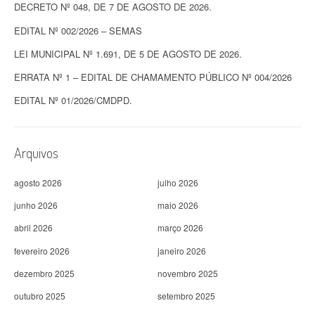
DECRETO Nº 048, DE 7 DE AGOSTO DE 2026.
EDITAL Nº 002/2026 – SEMAS
LEI MUNICIPAL Nº 1.691, DE 5 DE AGOSTO DE 2026.
ERRATA Nº 1 – EDITAL DE CHAMAMENTO PÚBLICO Nº 004/2026
EDITAL Nº 01/2026/CMDPD.
Arquivos
agosto 2026
julho 2026
junho 2026
maio 2026
abril 2026
março 2026
fevereiro 2026
janeiro 2026
dezembro 2025
novembro 2025
outubro 2025
setembro 2025