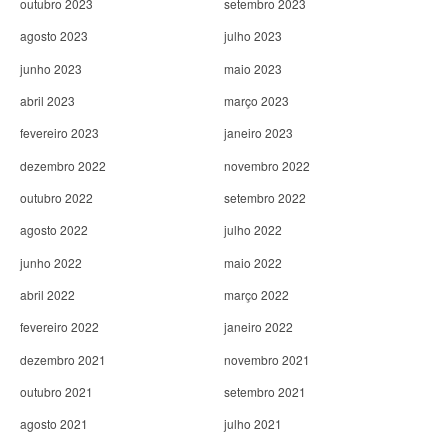
outubro 2023
setembro 2023
agosto 2023
julho 2023
junho 2023
maio 2023
abril 2023
março 2023
fevereiro 2023
janeiro 2023
dezembro 2022
novembro 2022
outubro 2022
setembro 2022
agosto 2022
julho 2022
junho 2022
maio 2022
abril 2022
março 2022
fevereiro 2022
janeiro 2022
dezembro 2021
novembro 2021
outubro 2021
setembro 2021
agosto 2021
julho 2021