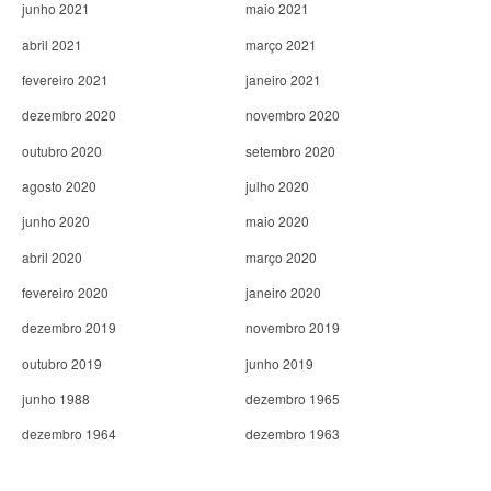
junho 2021
maio 2021
abril 2021
março 2021
fevereiro 2021
janeiro 2021
dezembro 2020
novembro 2020
outubro 2020
setembro 2020
agosto 2020
julho 2020
junho 2020
maio 2020
abril 2020
março 2020
fevereiro 2020
janeiro 2020
dezembro 2019
novembro 2019
outubro 2019
junho 2019
junho 1988
dezembro 1965
dezembro 1964
dezembro 1963