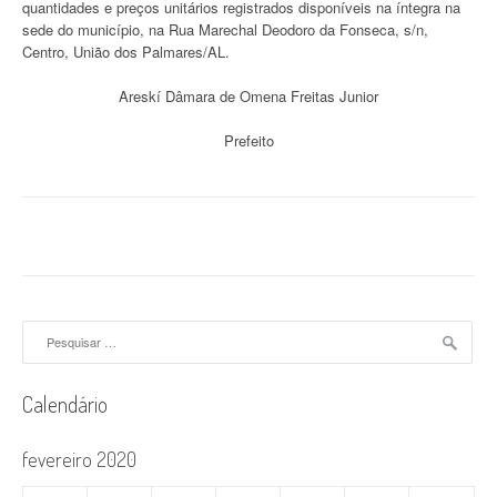
quantidades e preços unitários registrados disponíveis na íntegra na
sede do município, na Rua Marechal Deodoro da Fonseca, s/n,
Centro, União dos Palmares/AL.
Areskí Dâmara de Omena Freitas Junior
Prefeito
Pesquisar
por:
Calendário
fevereiro 2020