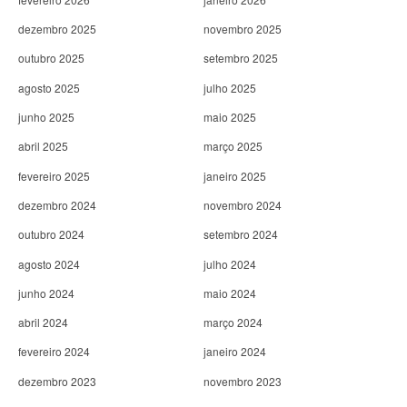
dezembro 2025
novembro 2025
outubro 2025
setembro 2025
agosto 2025
julho 2025
junho 2025
maio 2025
abril 2025
março 2025
fevereiro 2025
janeiro 2025
dezembro 2024
novembro 2024
outubro 2024
setembro 2024
agosto 2024
julho 2024
junho 2024
maio 2024
abril 2024
março 2024
fevereiro 2024
janeiro 2024
dezembro 2023
novembro 2023