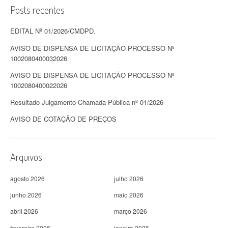
Posts recentes
EDITAL Nº 01/2026/CMDPD.
AVISO DE DISPENSA DE LICITAÇÃO PROCESSO Nº
1002080400032026
AVISO DE DISPENSA DE LICITAÇÃO PROCESSO Nº
1002080400022026
Resultado Julgamento Chamada Pública nº 01/2026
AVISO DE COTAÇÃO DE PREÇOS
Arquivos
agosto 2026
julho 2026
junho 2026
maio 2026
abril 2026
março 2026
fevereiro 2026
janeiro 2026