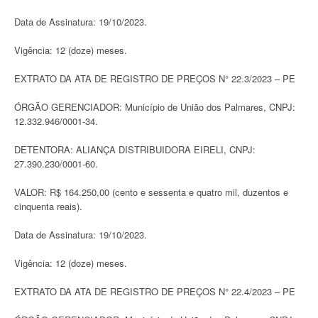
Data de Assinatura: 19/10/2023.
Vigência: 12 (doze) meses.
EXTRATO DA ATA DE REGISTRO DE PREÇOS N° 22.3/2023 – PE
ÓRGÃO GERENCIADOR: Município de União dos Palmares, CNPJ:
12.332.946/0001-34.
DETENTORA: ALIANÇA DISTRIBUIDORA EIRELI, CNPJ:
27.390.230/0001-60.
VALOR: R$ 164.250,00 (cento e sessenta e quatro mil, duzentos e
cinquenta reais).
Data de Assinatura: 19/10/2023.
Vigência: 12 (doze) meses.
EXTRATO DA ATA DE REGISTRO DE PREÇOS N° 22.4/2023 – PE