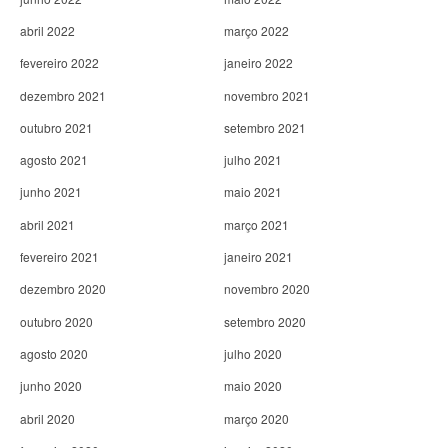
abril 2022
março 2022
fevereiro 2022
janeiro 2022
dezembro 2021
novembro 2021
outubro 2021
setembro 2021
agosto 2021
julho 2021
junho 2021
maio 2021
abril 2021
março 2021
fevereiro 2021
janeiro 2021
dezembro 2020
novembro 2020
outubro 2020
setembro 2020
agosto 2020
julho 2020
junho 2020
maio 2020
abril 2020
março 2020