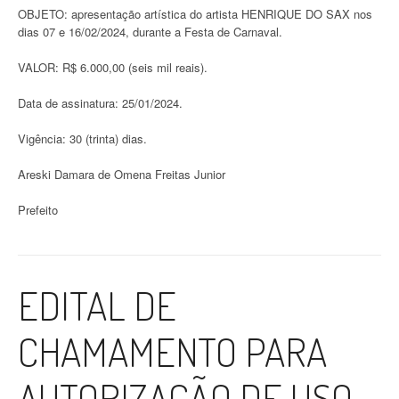
OBJETO: apresentação artística do artista HENRIQUE DO SAX nos
dias 07 e 16/02/2024, durante a Festa de Carnaval.
VALOR: R$ 6.000,00 (seis mil reais).
Data de assinatura: 25/01/2024.
Vigência: 30 (trinta) dias.
Areski Damara de Omena Freitas Junior
Prefeito
EDITAL DE
CHAMAMENTO PARA
AUTORIZAÇÃO DE USO