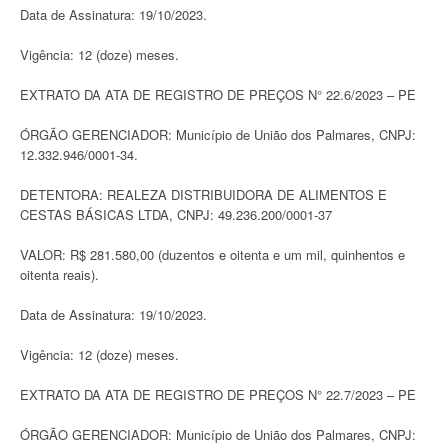
Data de Assinatura: 19/10/2023.
Vigência: 12 (doze) meses.
EXTRATO DA ATA DE REGISTRO DE PREÇOS N° 22.6/2023 – PE
ÓRGÃO GERENCIADOR: Município de União dos Palmares, CNPJ:
12.332.946/0001-34.
DETENTORA: REALEZA DISTRIBUIDORA DE ALIMENTOS E
CESTAS BÁSICAS LTDA, CNPJ: 49.236.200/0001-37
VALOR: R$ 281.580,00 (duzentos e oitenta e um mil, quinhentos e
oitenta reais).
Data de Assinatura: 19/10/2023.
Vigência: 12 (doze) meses.
EXTRATO DA ATA DE REGISTRO DE PREÇOS N° 22.7/2023 – PE
ÓRGÃO GERENCIADOR: Município de União dos Palmares, CNPJ: