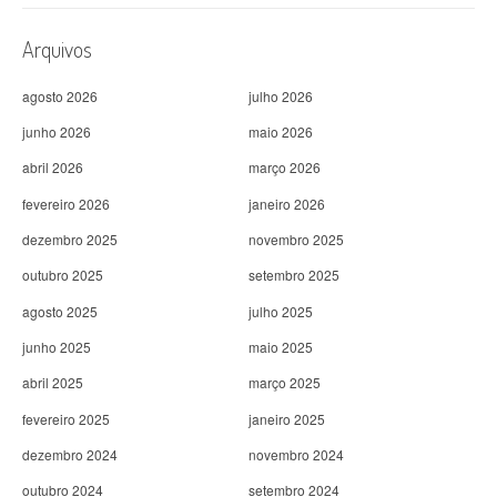
Arquivos
agosto 2026
julho 2026
junho 2026
maio 2026
abril 2026
março 2026
fevereiro 2026
janeiro 2026
dezembro 2025
novembro 2025
outubro 2025
setembro 2025
agosto 2025
julho 2025
junho 2025
maio 2025
abril 2025
março 2025
fevereiro 2025
janeiro 2025
dezembro 2024
novembro 2024
outubro 2024
setembro 2024