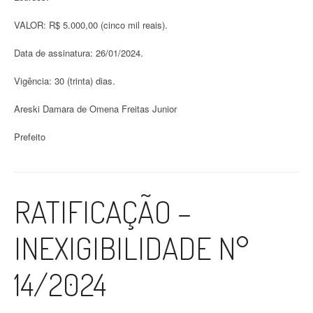
VALOR: R$ 5.000,00 (cinco mil reais).
Data de assinatura: 26/01/2024.
Vigência: 30 (trinta) dias.
Areski Damara de Omena Freitas Junior
Prefeito
RATIFICAÇÃO –
INEXIGIBILIDADE N°
14/2024