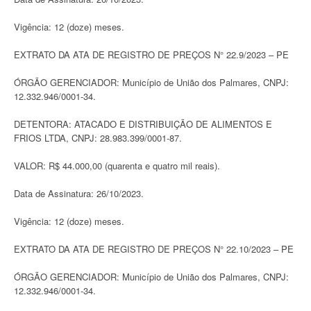
Vigência: 12 (doze) meses.
EXTRATO DA ATA DE REGISTRO DE PREÇOS N° 22.9/2023 – PE
ÓRGÃO GERENCIADOR: Município de União dos Palmares, CNPJ:
12.332.946/0001-34.
DETENTORA: ATACADO E DISTRIBUIÇÃO DE ALIMENTOS E
FRIOS LTDA, CNPJ: 28.983.399/0001-87.
VALOR: R$ 44.000,00 (quarenta e quatro mil reais).
Data de Assinatura: 26/10/2023.
Vigência: 12 (doze) meses.
EXTRATO DA ATA DE REGISTRO DE PREÇOS N° 22.10/2023 – PE
ÓRGÃO GERENCIADOR: Município de União dos Palmares, CNPJ:
12.332.946/0001-34.