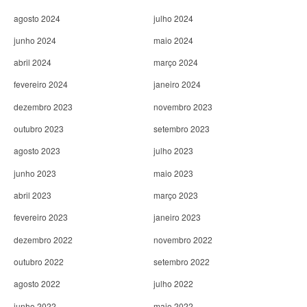
agosto 2024
julho 2024
junho 2024
maio 2024
abril 2024
março 2024
fevereiro 2024
janeiro 2024
dezembro 2023
novembro 2023
outubro 2023
setembro 2023
agosto 2023
julho 2023
junho 2023
maio 2023
abril 2023
março 2023
fevereiro 2023
janeiro 2023
dezembro 2022
novembro 2022
outubro 2022
setembro 2022
agosto 2022
julho 2022
junho 2022
maio 2022