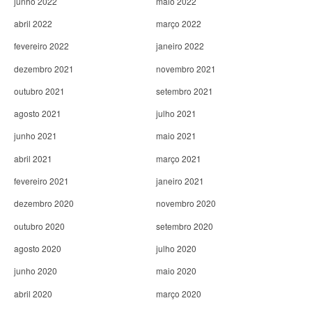
junho 2022
maio 2022
abril 2022
março 2022
fevereiro 2022
janeiro 2022
dezembro 2021
novembro 2021
outubro 2021
setembro 2021
agosto 2021
julho 2021
junho 2021
maio 2021
abril 2021
março 2021
fevereiro 2021
janeiro 2021
dezembro 2020
novembro 2020
outubro 2020
setembro 2020
agosto 2020
julho 2020
junho 2020
maio 2020
abril 2020
março 2020