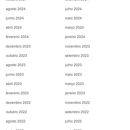
agosto 2024
julho 2024
junho 2024
maio 2024
abril 2024
março 2024
fevereiro 2024
janeiro 2024
dezembro 2023
novembro 2023
outubro 2023
setembro 2023
agosto 2023
julho 2023
junho 2023
maio 2023
abril 2023
março 2023
fevereiro 2023
janeiro 2023
dezembro 2022
novembro 2022
outubro 2022
setembro 2022
agosto 2022
julho 2022