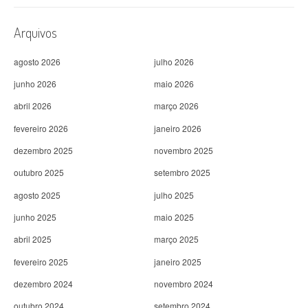
Arquivos
agosto 2026
julho 2026
junho 2026
maio 2026
abril 2026
março 2026
fevereiro 2026
janeiro 2026
dezembro 2025
novembro 2025
outubro 2025
setembro 2025
agosto 2025
julho 2025
junho 2025
maio 2025
abril 2025
março 2025
fevereiro 2025
janeiro 2025
dezembro 2024
novembro 2024
outubro 2024
setembro 2024