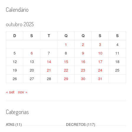
Calendário
outubro 2025
D
S
T
Q
Q
S
S
1
2
3
4
5
6
7
8
9
10
11
12
13
14
15
16
17
18
19
20
21
22
23
24
25
26
27
28
29
30
31
« set
nov »
Categorias
ATAS
(11)
DECRETOS
(117)