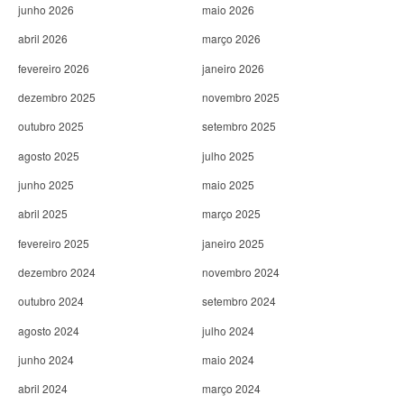
junho 2026
maio 2026
abril 2026
março 2026
fevereiro 2026
janeiro 2026
dezembro 2025
novembro 2025
outubro 2025
setembro 2025
agosto 2025
julho 2025
junho 2025
maio 2025
abril 2025
março 2025
fevereiro 2025
janeiro 2025
dezembro 2024
novembro 2024
outubro 2024
setembro 2024
agosto 2024
julho 2024
junho 2024
maio 2024
abril 2024
março 2024