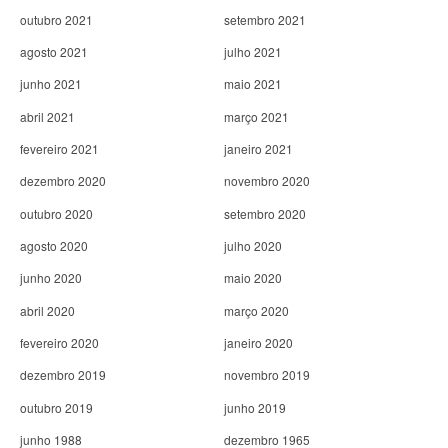
outubro 2021
setembro 2021
agosto 2021
julho 2021
junho 2021
maio 2021
abril 2021
março 2021
fevereiro 2021
janeiro 2021
dezembro 2020
novembro 2020
outubro 2020
setembro 2020
agosto 2020
julho 2020
junho 2020
maio 2020
abril 2020
março 2020
fevereiro 2020
janeiro 2020
dezembro 2019
novembro 2019
outubro 2019
junho 2019
junho 1988
dezembro 1965