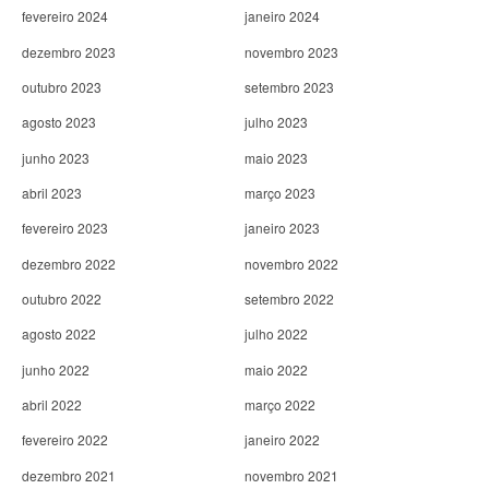
fevereiro 2024
janeiro 2024
dezembro 2023
novembro 2023
outubro 2023
setembro 2023
agosto 2023
julho 2023
junho 2023
maio 2023
abril 2023
março 2023
fevereiro 2023
janeiro 2023
dezembro 2022
novembro 2022
outubro 2022
setembro 2022
agosto 2022
julho 2022
junho 2022
maio 2022
abril 2022
março 2022
fevereiro 2022
janeiro 2022
dezembro 2021
novembro 2021