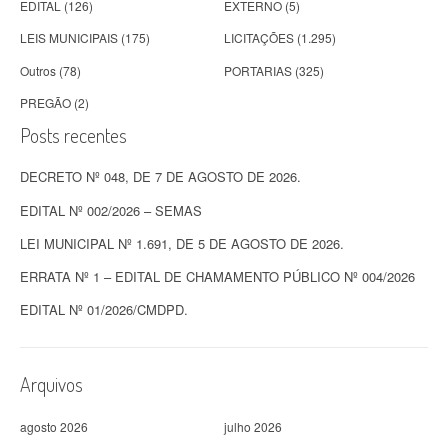
EDITAL
(126)
EXTERNO
(5)
LEIS MUNICIPAIS
(175)
LICITAÇÕES
(1.295)
Outros
(78)
PORTARIAS
(325)
PREGÃO
(2)
Posts recentes
DECRETO Nº 048, DE 7 DE AGOSTO DE 2026.
EDITAL Nº 002/2026 – SEMAS
LEI MUNICIPAL Nº 1.691, DE 5 DE AGOSTO DE 2026.
ERRATA Nº 1 – EDITAL DE CHAMAMENTO PÚBLICO Nº 004/2026
EDITAL Nº 01/2026/CMDPD.
Arquivos
agosto 2026
julho 2026