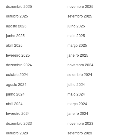
dezembro 2025
novembro 2025
outubro 2025
setembro 2025
agosto 2025
julho 2025
junho 2025
maio 2025
abril 2025
março 2025
fevereiro 2025
janeiro 2025
dezembro 2024
novembro 2024
outubro 2024
setembro 2024
agosto 2024
julho 2024
junho 2024
maio 2024
abril 2024
março 2024
fevereiro 2024
janeiro 2024
dezembro 2023
novembro 2023
outubro 2023
setembro 2023