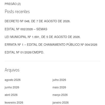
PREGÃO
(2)
Posts recentes
DECRETO Nº 048, DE 7 DE AGOSTO DE 2026.
EDITAL Nº 002/2026 – SEMAS
LEI MUNICIPAL Nº 1.691, DE 5 DE AGOSTO DE 2026.
ERRATA Nº 1 – EDITAL DE CHAMAMENTO PÚBLICO Nº 004/2026
EDITAL Nº 01/2026/CMDPD.
Arquivos
agosto 2026
julho 2026
junho 2026
maio 2026
abril 2026
março 2026
fevereiro 2026
janeiro 2026