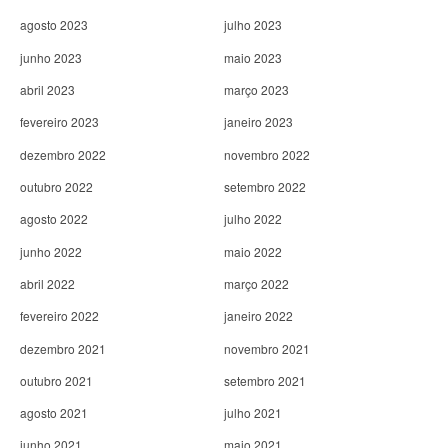
agosto 2023
julho 2023
junho 2023
maio 2023
abril 2023
março 2023
fevereiro 2023
janeiro 2023
dezembro 2022
novembro 2022
outubro 2022
setembro 2022
agosto 2022
julho 2022
junho 2022
maio 2022
abril 2022
março 2022
fevereiro 2022
janeiro 2022
dezembro 2021
novembro 2021
outubro 2021
setembro 2021
agosto 2021
julho 2021
junho 2021
maio 2021