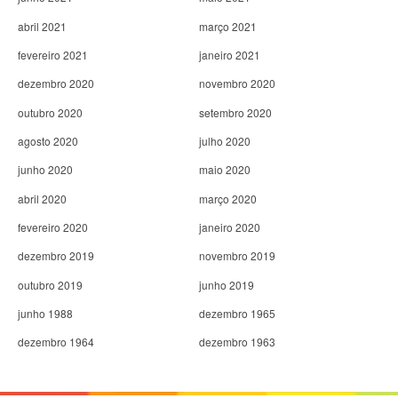
abril 2021
março 2021
fevereiro 2021
janeiro 2021
dezembro 2020
novembro 2020
outubro 2020
setembro 2020
agosto 2020
julho 2020
junho 2020
maio 2020
abril 2020
março 2020
fevereiro 2020
janeiro 2020
dezembro 2019
novembro 2019
outubro 2019
junho 2019
junho 1988
dezembro 1965
dezembro 1964
dezembro 1963