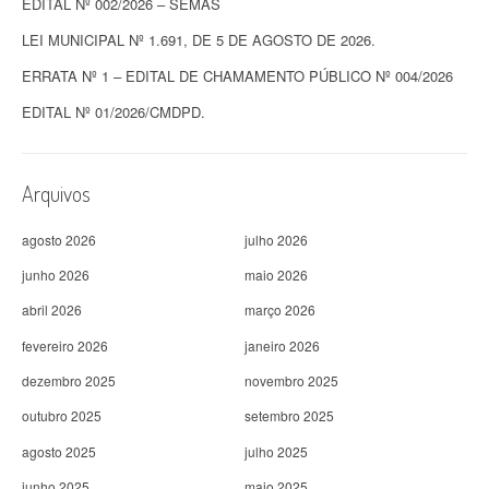
EDITAL Nº 002/2026 – SEMAS
LEI MUNICIPAL Nº 1.691, DE 5 DE AGOSTO DE 2026.
ERRATA Nº 1 – EDITAL DE CHAMAMENTO PÚBLICO Nº 004/2026
EDITAL Nº 01/2026/CMDPD.
Arquivos
agosto 2026
julho 2026
junho 2026
maio 2026
abril 2026
março 2026
fevereiro 2026
janeiro 2026
dezembro 2025
novembro 2025
outubro 2025
setembro 2025
agosto 2025
julho 2025
junho 2025
maio 2025