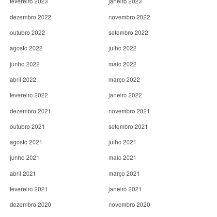
fevereiro 2023
janeiro 2023
dezembro 2022
novembro 2022
outubro 2022
setembro 2022
agosto 2022
julho 2022
junho 2022
maio 2022
abril 2022
março 2022
fevereiro 2022
janeiro 2022
dezembro 2021
novembro 2021
outubro 2021
setembro 2021
agosto 2021
julho 2021
junho 2021
maio 2021
abril 2021
março 2021
fevereiro 2021
janeiro 2021
dezembro 2020
novembro 2020