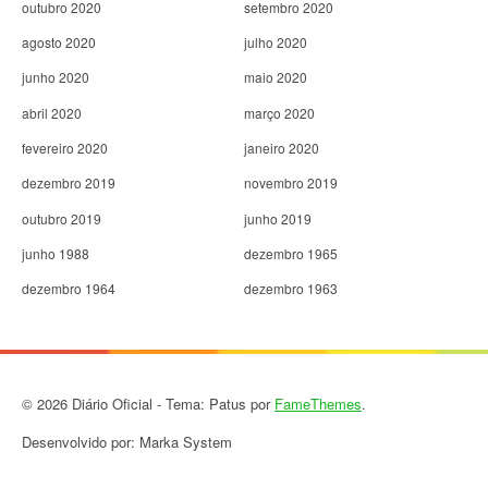
outubro 2020
setembro 2020
agosto 2020
julho 2020
junho 2020
maio 2020
abril 2020
março 2020
fevereiro 2020
janeiro 2020
dezembro 2019
novembro 2019
outubro 2019
junho 2019
junho 1988
dezembro 1965
dezembro 1964
dezembro 1963
© 2026 Diário Oficial - Tema: Patus por
FameThemes
.
Desenvolvido por: Marka System