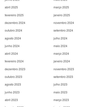
abril 2025
março 2025
fevereiro 2025
janeiro 2025
dezembro 2024
novembro 2024
outubro 2024
setembro 2024
agosto 2024
julho 2024
junho 2024
maio 2024
abril 2024
março 2024
fevereiro 2024
janeiro 2024
dezembro 2023
novembro 2023
outubro 2023
setembro 2023
agosto 2023
julho 2023
junho 2023
maio 2023
abril 2023
março 2023