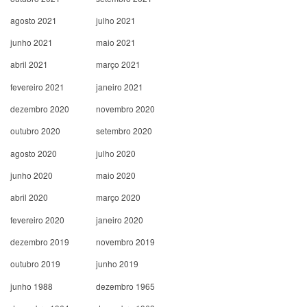
agosto 2021
julho 2021
junho 2021
maio 2021
abril 2021
março 2021
fevereiro 2021
janeiro 2021
dezembro 2020
novembro 2020
outubro 2020
setembro 2020
agosto 2020
julho 2020
junho 2020
maio 2020
abril 2020
março 2020
fevereiro 2020
janeiro 2020
dezembro 2019
novembro 2019
outubro 2019
junho 2019
junho 1988
dezembro 1965