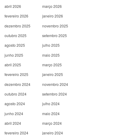
abril 2026
março 2026
fevereiro 2026
janeiro 2026
dezembro 2025
novembro 2025
outubro 2025
setembro 2025
agosto 2025
julho 2025
junho 2025
maio 2025
abril 2025
março 2025
fevereiro 2025
janeiro 2025
dezembro 2024
novembro 2024
outubro 2024
setembro 2024
agosto 2024
julho 2024
junho 2024
maio 2024
abril 2024
março 2024
fevereiro 2024
janeiro 2024