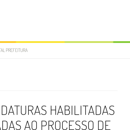
TAL PREFEITURA
IDATURAS HABILITADAS
ADAS AO PROCESSO DE