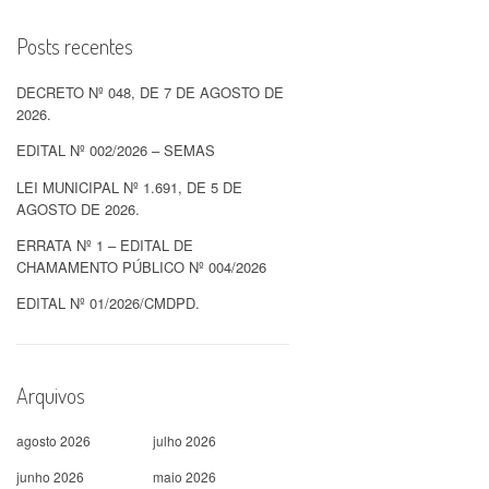
Posts recentes
DECRETO Nº 048, DE 7 DE AGOSTO DE
2026.
EDITAL Nº 002/2026 – SEMAS
LEI MUNICIPAL Nº 1.691, DE 5 DE
AGOSTO DE 2026.
ERRATA Nº 1 – EDITAL DE
CHAMAMENTO PÚBLICO Nº 004/2026
EDITAL Nº 01/2026/CMDPD.
Arquivos
agosto 2026
julho 2026
junho 2026
maio 2026