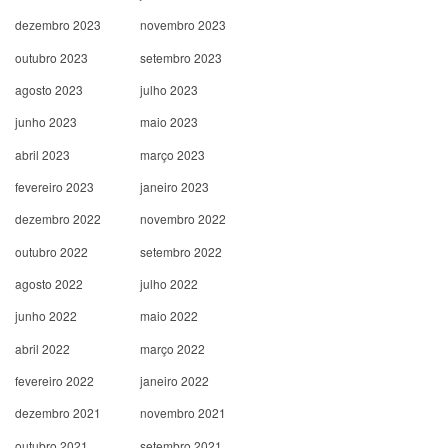
dezembro 2023
novembro 2023
outubro 2023
setembro 2023
agosto 2023
julho 2023
junho 2023
maio 2023
abril 2023
março 2023
fevereiro 2023
janeiro 2023
dezembro 2022
novembro 2022
outubro 2022
setembro 2022
agosto 2022
julho 2022
junho 2022
maio 2022
abril 2022
março 2022
fevereiro 2022
janeiro 2022
dezembro 2021
novembro 2021
outubro 2021
setembro 2021