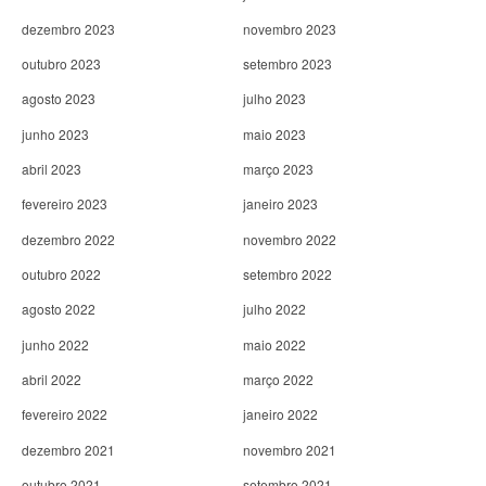
dezembro 2023
novembro 2023
outubro 2023
setembro 2023
agosto 2023
julho 2023
junho 2023
maio 2023
abril 2023
março 2023
fevereiro 2023
janeiro 2023
dezembro 2022
novembro 2022
outubro 2022
setembro 2022
agosto 2022
julho 2022
junho 2022
maio 2022
abril 2022
março 2022
fevereiro 2022
janeiro 2022
dezembro 2021
novembro 2021
outubro 2021
setembro 2021