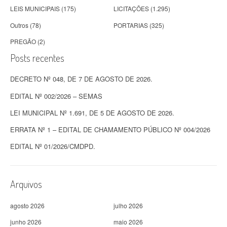
LEIS MUNICIPAIS
(175)
LICITAÇÕES
(1.295)
Outros
(78)
PORTARIAS
(325)
PREGÃO
(2)
Posts recentes
DECRETO Nº 048, DE 7 DE AGOSTO DE 2026.
EDITAL Nº 002/2026 – SEMAS
LEI MUNICIPAL Nº 1.691, DE 5 DE AGOSTO DE 2026.
ERRATA Nº 1 – EDITAL DE CHAMAMENTO PÚBLICO Nº 004/2026
EDITAL Nº 01/2026/CMDPD.
Arquivos
agosto 2026
julho 2026
junho 2026
maio 2026