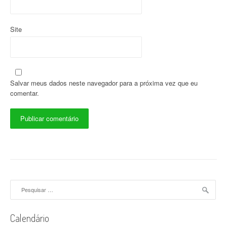
Site
Salvar meus dados neste navegador para a próxima vez que eu
comentar.
Pesquisar
por:
Calendário