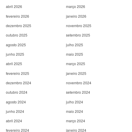
abril 2026
março 2026
fevereiro 2026
janeiro 2026
dezembro 2025
novembro 2025
outubro 2025
setembro 2025
agosto 2025
julho 2025
junho 2025
maio 2025
abril 2025
março 2025
fevereiro 2025
janeiro 2025
dezembro 2024
novembro 2024
outubro 2024
setembro 2024
agosto 2024
julho 2024
junho 2024
maio 2024
abril 2024
março 2024
fevereiro 2024
janeiro 2024