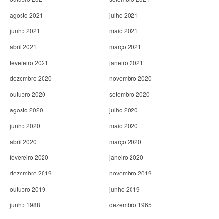
agosto 2021
julho 2021
junho 2021
maio 2021
abril 2021
março 2021
fevereiro 2021
janeiro 2021
dezembro 2020
novembro 2020
outubro 2020
setembro 2020
agosto 2020
julho 2020
junho 2020
maio 2020
abril 2020
março 2020
fevereiro 2020
janeiro 2020
dezembro 2019
novembro 2019
outubro 2019
junho 2019
junho 1988
dezembro 1965