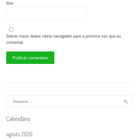
Site
Salvar meus dados neste navegador para a próxima vez que eu
comentar.
Pesquisar
por:
Calendário
agosto 2026