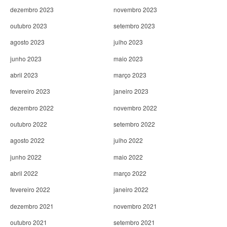
dezembro 2023
novembro 2023
outubro 2023
setembro 2023
agosto 2023
julho 2023
junho 2023
maio 2023
abril 2023
março 2023
fevereiro 2023
janeiro 2023
dezembro 2022
novembro 2022
outubro 2022
setembro 2022
agosto 2022
julho 2022
junho 2022
maio 2022
abril 2022
março 2022
fevereiro 2022
janeiro 2022
dezembro 2021
novembro 2021
outubro 2021
setembro 2021