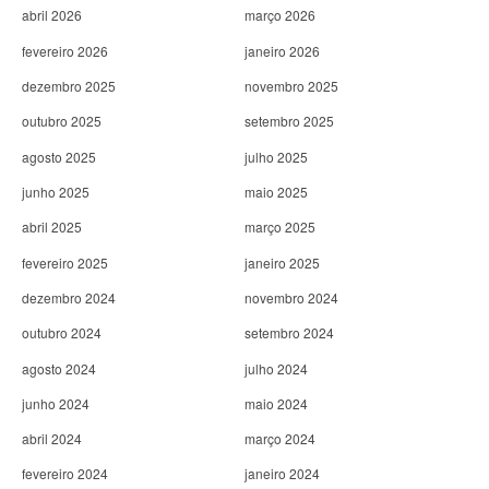
abril 2026
março 2026
fevereiro 2026
janeiro 2026
dezembro 2025
novembro 2025
outubro 2025
setembro 2025
agosto 2025
julho 2025
junho 2025
maio 2025
abril 2025
março 2025
fevereiro 2025
janeiro 2025
dezembro 2024
novembro 2024
outubro 2024
setembro 2024
agosto 2024
julho 2024
junho 2024
maio 2024
abril 2024
março 2024
fevereiro 2024
janeiro 2024