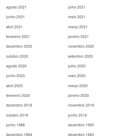
agosto 2021
julho 2021
junho 2021
maio 2021
abril 2021
março 2021
fevereiro 2021
janeiro 2021
dezembro 2020
novembro 2020
outubro 2020
setembro 2020
agosto 2020
julho 2020
junho 2020
maio 2020
abril 2020
março 2020
fevereiro 2020
janeiro 2020
dezembro 2019
novembro 2019
outubro 2019
junho 2019
junho 1988
dezembro 1965
dezembro 1964
dezembro 1963