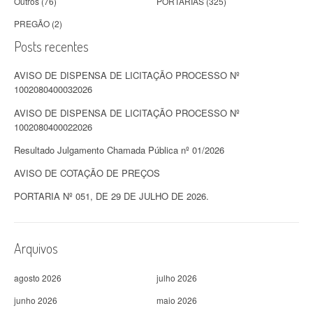
Outros
(76)
PORTARIAS
(325)
PREGÃO
(2)
Posts recentes
AVISO DE DISPENSA DE LICITAÇÃO PROCESSO Nº
1002080400032026
AVISO DE DISPENSA DE LICITAÇÃO PROCESSO Nº
1002080400022026
Resultado Julgamento Chamada Pública nº 01/2026
AVISO DE COTAÇÃO DE PREÇOS
PORTARIA Nº 051, DE 29 DE JULHO DE 2026.
Arquivos
agosto 2026
julho 2026
junho 2026
maio 2026