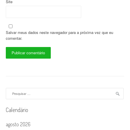
Site
Salvar meus dados neste navegador para a próxima vez que eu
comentar.
Pesquisar
por:
Calendário
agosto 2026