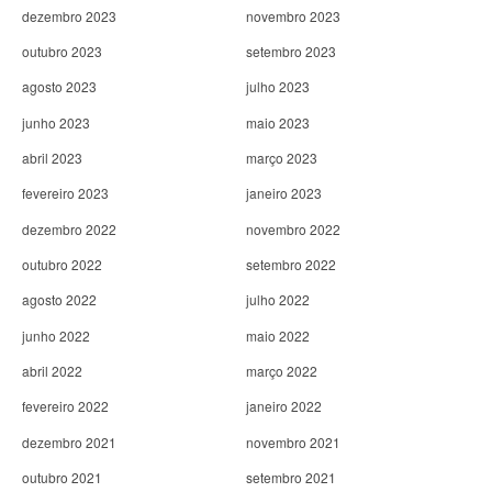
dezembro 2023
novembro 2023
outubro 2023
setembro 2023
agosto 2023
julho 2023
junho 2023
maio 2023
abril 2023
março 2023
fevereiro 2023
janeiro 2023
dezembro 2022
novembro 2022
outubro 2022
setembro 2022
agosto 2022
julho 2022
junho 2022
maio 2022
abril 2022
março 2022
fevereiro 2022
janeiro 2022
dezembro 2021
novembro 2021
outubro 2021
setembro 2021