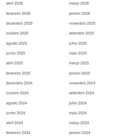
abril 2026
março 2026
fevereiro 2026
janeiro 2026
dezembro 2025
novembro 2025
outubro 2025
setembro 2025
agosto 2025
julho 2025
junho 2025
maio 2025
abril 2025
março 2025
fevereiro 2025
janeiro 2025
dezembro 2024
novembro 2024
outubro 2024
setembro 2024
agosto 2024
julho 2024
junho 2024
maio 2024
abril 2024
março 2024
fevereiro 2024
janeiro 2024