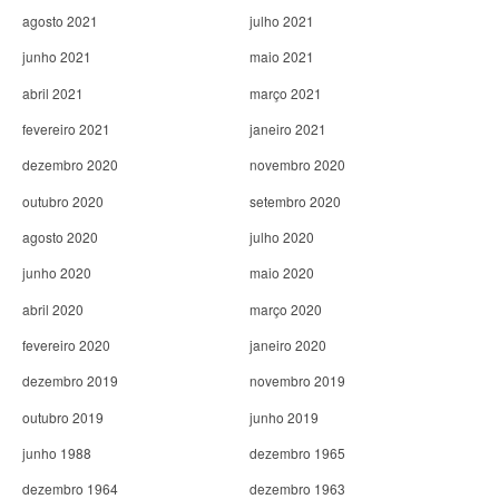
agosto 2021
julho 2021
junho 2021
maio 2021
abril 2021
março 2021
fevereiro 2021
janeiro 2021
dezembro 2020
novembro 2020
outubro 2020
setembro 2020
agosto 2020
julho 2020
junho 2020
maio 2020
abril 2020
março 2020
fevereiro 2020
janeiro 2020
dezembro 2019
novembro 2019
outubro 2019
junho 2019
junho 1988
dezembro 1965
dezembro 1964
dezembro 1963