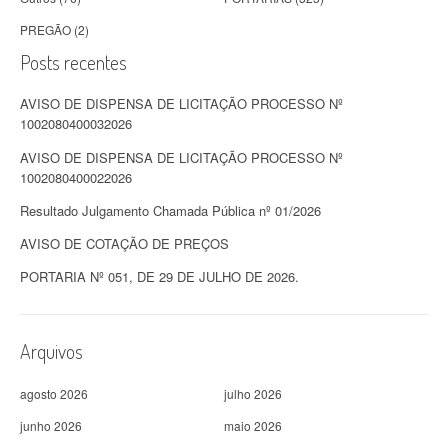
PREGÃO
(2)
Posts recentes
AVISO DE DISPENSA DE LICITAÇÃO PROCESSO Nº
1002080400032026
AVISO DE DISPENSA DE LICITAÇÃO PROCESSO Nº
1002080400022026
Resultado Julgamento Chamada Pública nº 01/2026
AVISO DE COTAÇÃO DE PREÇOS
PORTARIA Nº 051, DE 29 DE JULHO DE 2026.
Arquivos
agosto 2026
julho 2026
junho 2026
maio 2026