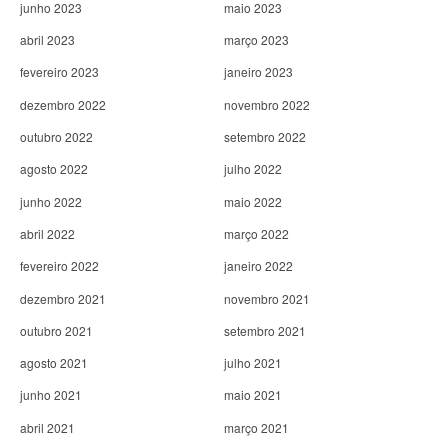
junho 2023
maio 2023
abril 2023
março 2023
fevereiro 2023
janeiro 2023
dezembro 2022
novembro 2022
outubro 2022
setembro 2022
agosto 2022
julho 2022
junho 2022
maio 2022
abril 2022
março 2022
fevereiro 2022
janeiro 2022
dezembro 2021
novembro 2021
outubro 2021
setembro 2021
agosto 2021
julho 2021
junho 2021
maio 2021
abril 2021
março 2021