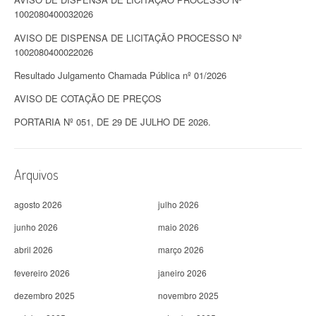
1002080400032026
AVISO DE DISPENSA DE LICITAÇÃO PROCESSO Nº
1002080400022026
Resultado Julgamento Chamada Pública nº 01/2026
AVISO DE COTAÇÃO DE PREÇOS
PORTARIA Nº 051, DE 29 DE JULHO DE 2026.
Arquivos
agosto 2026
julho 2026
junho 2026
maio 2026
abril 2026
março 2026
fevereiro 2026
janeiro 2026
dezembro 2025
novembro 2025