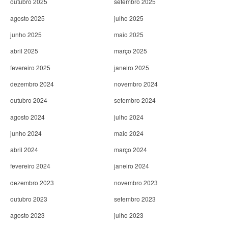
outubro 2025
setembro 2025
agosto 2025
julho 2025
junho 2025
maio 2025
abril 2025
março 2025
fevereiro 2025
janeiro 2025
dezembro 2024
novembro 2024
outubro 2024
setembro 2024
agosto 2024
julho 2024
junho 2024
maio 2024
abril 2024
março 2024
fevereiro 2024
janeiro 2024
dezembro 2023
novembro 2023
outubro 2023
setembro 2023
agosto 2023
julho 2023