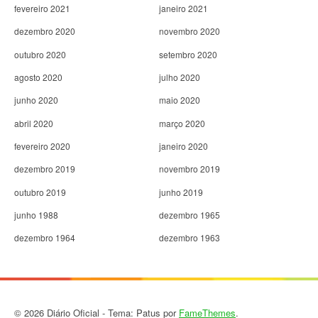
fevereiro 2021
janeiro 2021
dezembro 2020
novembro 2020
outubro 2020
setembro 2020
agosto 2020
julho 2020
junho 2020
maio 2020
abril 2020
março 2020
fevereiro 2020
janeiro 2020
dezembro 2019
novembro 2019
outubro 2019
junho 2019
junho 1988
dezembro 1965
dezembro 1964
dezembro 1963
© 2026 Diário Oficial - Tema: Patus por
FameThemes
.