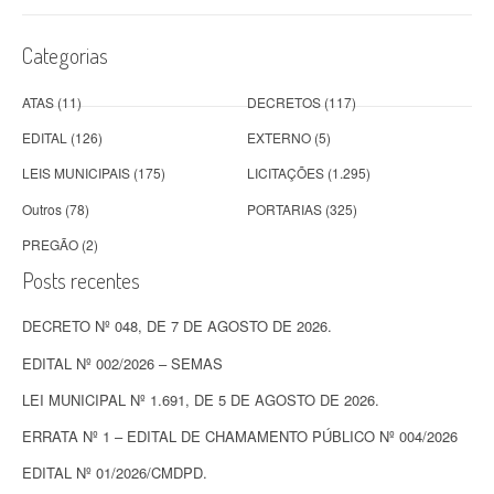
Categorias
ATAS
(11)
DECRETOS
(117)
EDITAL
(126)
EXTERNO
(5)
LEIS MUNICIPAIS
(175)
LICITAÇÕES
(1.295)
Outros
(78)
PORTARIAS
(325)
PREGÃO
(2)
Posts recentes
DECRETO Nº 048, DE 7 DE AGOSTO DE 2026.
EDITAL Nº 002/2026 – SEMAS
LEI MUNICIPAL Nº 1.691, DE 5 DE AGOSTO DE 2026.
ERRATA Nº 1 – EDITAL DE CHAMAMENTO PÚBLICO Nº 004/2026
EDITAL Nº 01/2026/CMDPD.