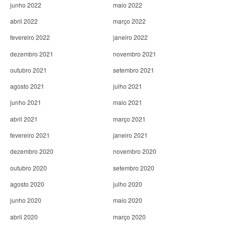
junho 2022
maio 2022
abril 2022
março 2022
fevereiro 2022
janeiro 2022
dezembro 2021
novembro 2021
outubro 2021
setembro 2021
agosto 2021
julho 2021
junho 2021
maio 2021
abril 2021
março 2021
fevereiro 2021
janeiro 2021
dezembro 2020
novembro 2020
outubro 2020
setembro 2020
agosto 2020
julho 2020
junho 2020
maio 2020
abril 2020
março 2020