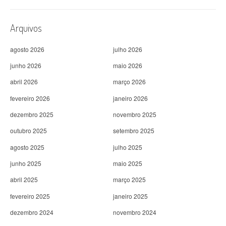
Arquivos
agosto 2026
julho 2026
junho 2026
maio 2026
abril 2026
março 2026
fevereiro 2026
janeiro 2026
dezembro 2025
novembro 2025
outubro 2025
setembro 2025
agosto 2025
julho 2025
junho 2025
maio 2025
abril 2025
março 2025
fevereiro 2025
janeiro 2025
dezembro 2024
novembro 2024