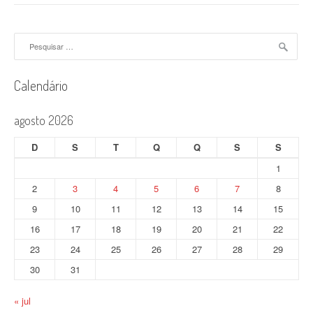
Pesquisar
por:
Calendário
agosto 2026
D
S
T
Q
Q
S
S
1
2
3
4
5
6
7
8
9
10
11
12
13
14
15
16
17
18
19
20
21
22
23
24
25
26
27
28
29
30
31
« jul