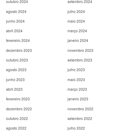
outubro 2024
setembro 2024
agosto 2024
julho 2024
junho 2024
maio 2024
abril 2024
março 2024
fevereiro 2024
janeiro 2024
dezembro 2023
novembro 2023
outubro 2023
setembro 2023
agosto 2023
julho 2023
junho 2023
maio 2023
abril 2023
março 2023
fevereiro 2023
janeiro 2023
dezembro 2022
novembro 2022
outubro 2022
setembro 2022
agosto 2022
julho 2022