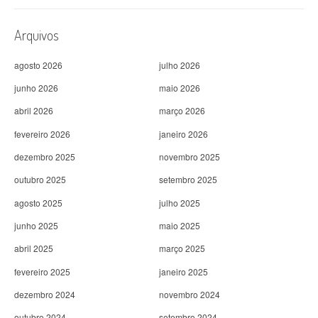
Arquivos
agosto 2026
julho 2026
junho 2026
maio 2026
abril 2026
março 2026
fevereiro 2026
janeiro 2026
dezembro 2025
novembro 2025
outubro 2025
setembro 2025
agosto 2025
julho 2025
junho 2025
maio 2025
abril 2025
março 2025
fevereiro 2025
janeiro 2025
dezembro 2024
novembro 2024
outubro 2024
setembro 2024