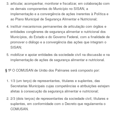
articular, acompanhar, monitorar e fiscalizar, em colaboração com
os demais componentes do Município no SISAN, a
implementação e a convergência de ações inerentes à Política e
ao Plano Municipal de Segurança Alimentar e Nutricional;
instituir mecanismos permanentes de articulação com órgãos e
entidades congêneres de segurança alimentar e nutricional dos
Municípios, do Estado e do Governo Federal, com a finalidade de
promover o diálogo e a convergência das ações que integram o
SISAN;
mobilizar e apoiar entidades da sociedade civil na discussão e na
implementação de ações de segurança alimentar e nutricional.
§ 1º
O COMUSAN de União dos Palmares será composto por:
1/3 (um terço) de representantes, titulares e suplentes, das
Secretarias Municipais cujas competências e atribuições estejam
afetas à consecução da segurança alimentar e nutricional;
2/3 (dois terços) de representantes da sociedade civil, titulares e
suplentes, em conformidade com o Decreto que regulamenta o
COMUSAN.