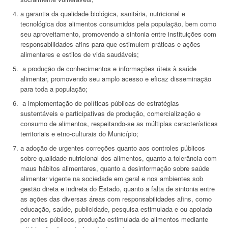
a garantia da qualidade biológica, sanitária, nutricional e
tecnológica dos alimentos consumidos pela população, bem como
seu aproveitamento, promovendo a sintonia entre instituições com
responsabilidades afins para que estimulem práticas e ações
alimentares e estilos de vida saudáveis;
a produção de conhecimentos e informações úteis à saúde
alimentar, promovendo seu amplo acesso e eficaz disseminação
para toda a população;
a implementação de políticas públicas de estratégias
sustentáveis e participativas de produção, comercialização e
consumo de alimentos, respeitando-se as múltiplas características
territoriais e etno-culturais do Município;
a adoção de urgentes correções quanto aos controles públicos
sobre qualidade nutricional dos alimentos, quanto a tolerância com
maus hábitos alimentares, quanto a desinformação sobre saúde
alimentar vigente na sociedade em geral e nos ambientes sob
gestão direta e indireta do Estado, quanto a falta de sintonia entre
as ações das diversas áreas com responsabilidades afins, como
educação, saúde, publicidade, pesquisa estimulada e ou apoiada
por entes públicos, produção estimulada de alimentos mediante