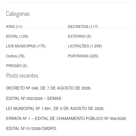
Categorias
ATAS
(11)
DECRETOS
(117)
EDITAL
(126)
EXTERNO
(5)
LEIS MUNICIPAIS
(175)
LICITAÇÕES
(1.295)
Outros
(78)
PORTARIAS
(325)
PREGÃO
(2)
Posts recentes
DECRETO Nº 048, DE 7 DE AGOSTO DE 2026.
EDITAL Nº 002/2026 – SEMAS
LEI MUNICIPAL Nº 1.691, DE 5 DE AGOSTO DE 2026.
ERRATA Nº 1 – EDITAL DE CHAMAMENTO PÚBLICO Nº 004/2026
EDITAL Nº 01/2026/CMDPD.