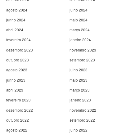
agosto 2024
julho 2024
junho 2024
maio 2024
abril 2024
março 2024
fevereiro 2024
janeiro 2024
dezembro 2023
novembro 2023
outubro 2023
setembro 2023
agosto 2023
julho 2023
junho 2023
maio 2023
abril 2023
março 2023
fevereiro 2023
janeiro 2023
dezembro 2022
novembro 2022
outubro 2022
setembro 2022
agosto 2022
julho 2022