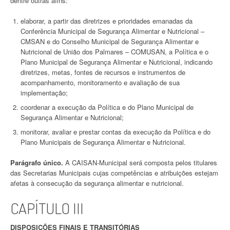
dentre outras afins:
elaborar, a partir das diretrizes e prioridades emanadas da
Conferência Municipal de Segurança Alimentar e Nutricional –
CMSAN e do Conselho Municipal de Segurança Alimentar e
Nutricional de União dos Palmares – COMUSAN, a Política e o
Plano Municipal de Segurança Alimentar e Nutricional, indicando
diretrizes, metas, fontes de recursos e instrumentos de
acompanhamento, monitoramento e avaliação de sua
implementação;
coordenar a execução da Política e do Plano Municipal de
Segurança Alimentar e Nutricional;
monitorar, avaliar e prestar contas da execução da Política e do
Plano Municipais de Segurança Alimentar e Nutricional.
Parágrafo único.
A CAISAN-Municipal será composta pelos titulares
das Secretarias Municipais cujas competências e atribuições estejam
afetas à consecução da segurança alimentar e nutricional.
CAPÍTULO III
DISPOSIÇÕES FINAIS E TRANSITÓRIAS