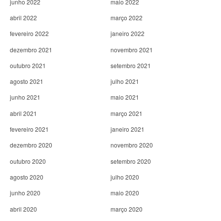
junho 2022
maio 2022
abril 2022
março 2022
fevereiro 2022
janeiro 2022
dezembro 2021
novembro 2021
outubro 2021
setembro 2021
agosto 2021
julho 2021
junho 2021
maio 2021
abril 2021
março 2021
fevereiro 2021
janeiro 2021
dezembro 2020
novembro 2020
outubro 2020
setembro 2020
agosto 2020
julho 2020
junho 2020
maio 2020
abril 2020
março 2020