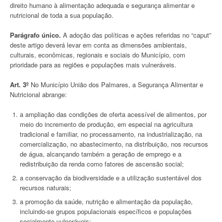
direito humano à alimentação adequada e segurança alimentar e
nutricional de toda a sua população.
Parágrafo único.
A adoção das políticas e ações referidas no “caput”
deste artigo deverá levar em conta as dimensões ambientais,
culturais, econômicas, regionais e sociais do Município, com
prioridade para as regiões e populações mais vulneráveis.
Art. 3º
No Município União dos Palmares, a Segurança Alimentar e
Nutricional abrange:
a ampliação das condições de oferta acessível de alimentos, por
meio do incremento de produção, em especial na agricultura
tradicional e familiar, no processamento, na industrialização, na
comercialização, no abastecimento, na distribuição, nos recursos
de água, alcançando também a geração de emprego e a
redistribuição da renda como fatores de ascensão social;
a conservação da biodiversidade e a utilização sustentável dos
recursos naturais;
a promoção da saúde, nutrição e alimentação da população,
incluindo-se grupos populacionais específicos e populações
socialmente vulneráveis;