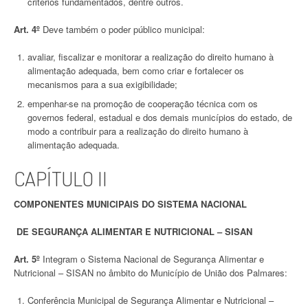
critérios fundamentados, dentre outros.
Art. 4º
Deve também o poder público municipal:
avaliar, fiscalizar e monitorar a realização do direito humano à
alimentação adequada, bem como criar e fortalecer os
mecanismos para a sua exigibilidade;
empenhar-se na promoção de cooperação técnica com os
governos federal, estadual e dos demais municípios do estado, de
modo a contribuir para a realização do direito humano à
alimentação adequada.
CAPÍTULO II
COMPONENTES MUNICIPAIS DO SISTEMA NACIONAL
DE SEGURANÇA ALIMENTAR E NUTRICIONAL – SISAN
Art. 5º
Integram o Sistema Nacional de Segurança Alimentar e
Nutricional – SISAN no âmbito do Município de União dos Palmares:
Conferência Municipal de Segurança Alimentar e Nutricional –