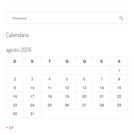
Pesquisar
por:
Calendário
agosto 2026
D
S
T
Q
Q
S
S
1
2
3
4
5
6
7
8
9
10
11
12
13
14
15
16
17
18
19
20
21
22
23
24
25
26
27
28
29
30
31
« jul