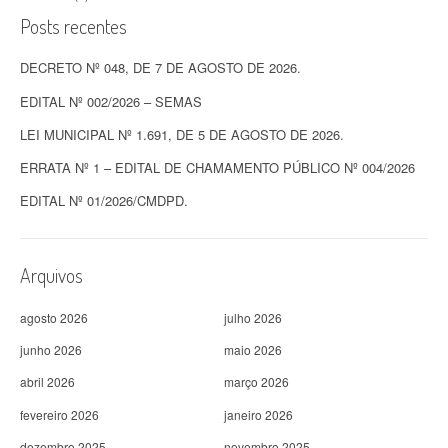
Posts recentes
DECRETO Nº 048, DE 7 DE AGOSTO DE 2026.
EDITAL Nº 002/2026 – SEMAS
LEI MUNICIPAL Nº 1.691, DE 5 DE AGOSTO DE 2026.
ERRATA Nº 1 – EDITAL DE CHAMAMENTO PÚBLICO Nº 004/2026
EDITAL Nº 01/2026/CMDPD.
Arquivos
agosto 2026
julho 2026
junho 2026
maio 2026
abril 2026
março 2026
fevereiro 2026
janeiro 2026
dezembro 2025
novembro 2025