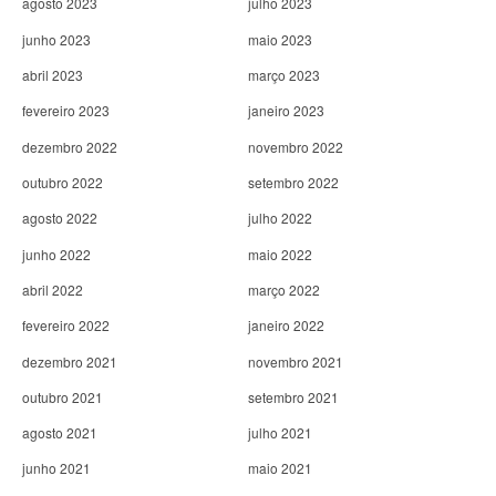
agosto 2023
julho 2023
junho 2023
maio 2023
abril 2023
março 2023
fevereiro 2023
janeiro 2023
dezembro 2022
novembro 2022
outubro 2022
setembro 2022
agosto 2022
julho 2022
junho 2022
maio 2022
abril 2022
março 2022
fevereiro 2022
janeiro 2022
dezembro 2021
novembro 2021
outubro 2021
setembro 2021
agosto 2021
julho 2021
junho 2021
maio 2021