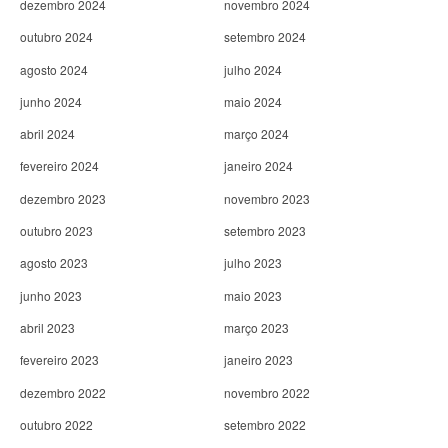
dezembro 2024
novembro 2024
outubro 2024
setembro 2024
agosto 2024
julho 2024
junho 2024
maio 2024
abril 2024
março 2024
fevereiro 2024
janeiro 2024
dezembro 2023
novembro 2023
outubro 2023
setembro 2023
agosto 2023
julho 2023
junho 2023
maio 2023
abril 2023
março 2023
fevereiro 2023
janeiro 2023
dezembro 2022
novembro 2022
outubro 2022
setembro 2022