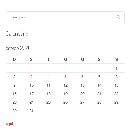
Pesquisar
por:
Calendário
agosto 2026
D
S
T
Q
Q
S
S
1
2
3
4
5
6
7
8
9
10
11
12
13
14
15
16
17
18
19
20
21
22
23
24
25
26
27
28
29
30
31
« jul