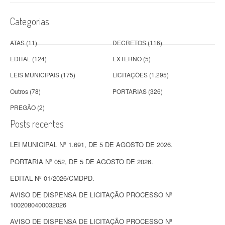
Categorias
ATAS
(11)
DECRETOS
(116)
EDITAL
(124)
EXTERNO
(5)
LEIS MUNICIPAIS
(175)
LICITAÇÕES
(1.295)
Outros
(78)
PORTARIAS
(326)
PREGÃO
(2)
Posts recentes
LEI MUNICIPAL Nº 1.691, DE 5 DE AGOSTO DE 2026.
PORTARIA Nº 052, DE 5 DE AGOSTO DE 2026.
EDITAL Nº 01/2026/CMDPD.
AVISO DE DISPENSA DE LICITAÇÃO PROCESSO Nº
1002080400032026
AVISO DE DISPENSA DE LICITAÇÃO PROCESSO Nº