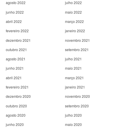
agosto 2022
julho 2022
junho 2022
maio 2022
abril 2022
março 2022
fevereiro 2022
janeiro 2022
dezembro 2021
novembro 2021
outubro 2021
setembro 2021
agosto 2021
julho 2021
junho 2021
maio 2021
abril 2021
março 2021
fevereiro 2021
janeiro 2021
dezembro 2020
novembro 2020
outubro 2020
setembro 2020
agosto 2020
julho 2020
junho 2020
maio 2020