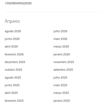
1002080400022026
Arquivos
agosto 2026
julho 2026
junho 2026
maio 2026
abril 2026
março 2026
fevereiro 2026
janeiro 2026
dezembro 2025
novembro 2025
outubro 2025
setembro 2025
agosto 2025
julho 2025
junho 2025
maio 2025
abril 2025
março 2025
fevereiro 2025
janeiro 2025