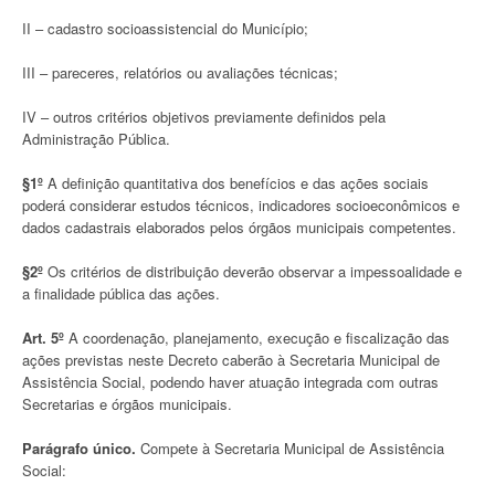
II – cadastro socioassistencial do Município;
III – pareceres, relatórios ou avaliações técnicas;
IV – outros critérios objetivos previamente definidos pela
Administração Pública.
§1º
A definição quantitativa dos benefícios e das ações sociais
poderá considerar estudos técnicos, indicadores socioeconômicos e
dados cadastrais elaborados pelos órgãos municipais competentes.
§2º
Os critérios de distribuição deverão observar a impessoalidade e
a finalidade pública das ações.
Art. 5º
A coordenação, planejamento, execução e fiscalização das
ações previstas neste Decreto caberão à Secretaria Municipal de
Assistência Social, podendo haver atuação integrada com outras
Secretarias e órgãos municipais.
Parágrafo único.
Compete à Secretaria Municipal de Assistência
Social: