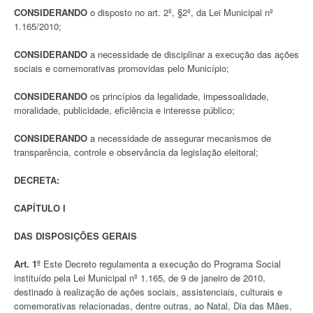
CONSIDERANDO
o disposto no art. 2º, §2º, da Lei Municipal nº
1.165/2010;
CONSIDERANDO
a necessidade de disciplinar a execução das ações
sociais e comemorativas promovidas pelo Município;
CONSIDERANDO
os princípios da legalidade, impessoalidade,
moralidade, publicidade, eficiência e interesse público;
CONSIDERANDO
a necessidade de assegurar mecanismos de
transparência, controle e observância da legislação eleitoral;
DECRETA:
CAPÍTULO I
DAS DISPOSIÇÕES GERAIS
Art. 1º
Este Decreto regulamenta a execução do Programa Social
instituído pela Lei Municipal nº 1.165, de 9 de janeiro de 2010,
destinado à realização de ações sociais, assistenciais, culturais e
comemorativas relacionadas, dentre outras, ao Natal, Dia das Mães,