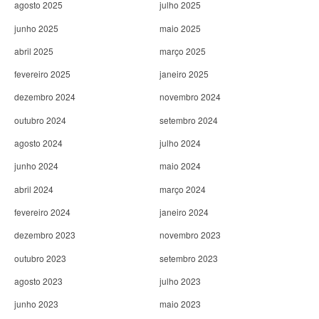
agosto 2025
julho 2025
junho 2025
maio 2025
abril 2025
março 2025
fevereiro 2025
janeiro 2025
dezembro 2024
novembro 2024
outubro 2024
setembro 2024
agosto 2024
julho 2024
junho 2024
maio 2024
abril 2024
março 2024
fevereiro 2024
janeiro 2024
dezembro 2023
novembro 2023
outubro 2023
setembro 2023
agosto 2023
julho 2023
junho 2023
maio 2023