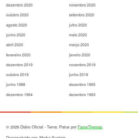
dezembro 2020
novembro 2020
outubro 2020
setembro 2020
agosto 2020
julho 2020
junho 2020
maio 2020
abril 2020
março 2020
fevereiro 2020
janeiro 2020
dezembro 2019
novembro 2019
outubro 2019
junho 2019
junho 1988
dezembro 1965
dezembro 1964
dezembro 1963
© 2026 Diário Oficial - Tema: Patus por
FameThemes
.
Desenvolvido por: Marka System