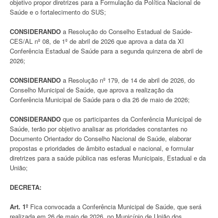
objetivo propor diretrizes para a Formulação da Política Nacional de
Saúde e o fortalecimento do SUS;
CONSIDERANDO
a Resolução do Conselho Estadual de Saúde-
CES/AL nº 08, de 1º de abril de 2026 que aprova a data da XI
Conferência Estadual de Saúde para a segunda quinzena de abril de
2026;
CONSIDERANDO
a Resolução nº 179, de 14 de abril de 2026, do
Conselho Municipal de Saúde, que aprova a realização da
Conferência Municipal de Saúde para o dia 26 de maio de 2026;
CONSIDERANDO
que os participantes da Conferência Municipal de
Saúde, terão por objetivo analisar as prioridades constantes no
Documento Orientador do Conselho Nacional de Saúde, elaborar
propostas e prioridades de âmbito estadual e nacional, e formular
diretrizes para a saúde pública nas esferas Municipais, Estadual e da
União;
DECRETA:
Art. 1º
Fica convocada a Conferência Municipal de Saúde, que será
realizada em 26 de maio de 2026, no Município de União dos