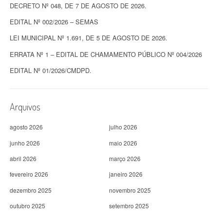
DECRETO Nº 048, DE 7 DE AGOSTO DE 2026.
EDITAL Nº 002/2026 – SEMAS
LEI MUNICIPAL Nº 1.691, DE 5 DE AGOSTO DE 2026.
ERRATA Nº 1 – EDITAL DE CHAMAMENTO PÚBLICO Nº 004/2026
EDITAL Nº 01/2026/CMDPD.
Arquivos
agosto 2026
julho 2026
junho 2026
maio 2026
abril 2026
março 2026
fevereiro 2026
janeiro 2026
dezembro 2025
novembro 2025
outubro 2025
setembro 2025