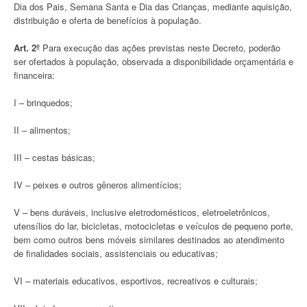
Dia dos Pais, Semana Santa e Dia das Crianças, mediante aquisição,
distribuição e oferta de benefícios à população.
Art. 2º
Para execução das ações previstas neste Decreto, poderão
ser ofertados à população, observada a disponibilidade orçamentária e
financeira:
I – brinquedos;
II – alimentos;
III – cestas básicas;
IV – peixes e outros gêneros alimentícios;
V – bens duráveis, inclusive eletrodomésticos, eletroeletrônicos,
utensílios do lar, bicicletas, motocicletas e veículos de pequeno porte,
bem como outros bens móveis similares destinados ao atendimento
de finalidades sociais, assistenciais ou educativas;
VI – materiais educativos, esportivos, recreativos e culturais;