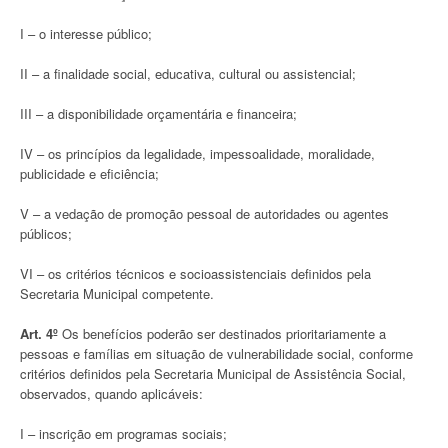
I – o interesse público;
II – a finalidade social, educativa, cultural ou assistencial;
III – a disponibilidade orçamentária e financeira;
IV – os princípios da legalidade, impessoalidade, moralidade,
publicidade e eficiência;
V – a vedação de promoção pessoal de autoridades ou agentes
públicos;
VI – os critérios técnicos e socioassistenciais definidos pela
Secretaria Municipal competente.
Art. 4º
Os benefícios poderão ser destinados prioritariamente a
pessoas e famílias em situação de vulnerabilidade social, conforme
critérios definidos pela Secretaria Municipal de Assistência Social,
observados, quando aplicáveis:
I – inscrição em programas sociais;