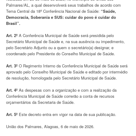
Palmares/AL, a qual desenvolverá seus trabalhos de acordo com
Tema Central da 18ª Conferência Nacional de Saúde:
“Saúde,
Democracia, Soberania e SUS: cuidar do povo é cuidar do
Brasil”.
Art. 2º
A Conferência Municipal de Saúde será presidida pelo
Secretário Municipal de Saúde e, na sua ausência ou impedimento,
pelo Secretário Adjunto ou a quem o secretário(a) designar, e
coordenado pelo Presidente do Conselho Municipal de Saúde.
Art. 3º
O Regimento Interno da Conferência Municipal de Saúde será
aprovado pelo Conselho Municipal de Saúde e editado por intermédio
de resolução, homologada pelo Secretário Municipal de Saúde.
Art. 4º
As despesas com a organização e com a realização da
Conferência Municipal de Saúde correrão a conta de recursos
orçamentários da Secretaria de Saúde.
Art. 5º
Este decreto entra em vigor na data de sua publicação.
União dos Palmares, Alagoas, 6 de maio de 2026.