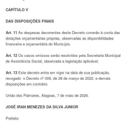
CAPÍTULO V
DAS DISPOSIÇÕES FINAIS
Art. 11
As despesas decorrentes deste Decreto correrão à conta das
dotações orçamentárias próprias, observadas as disponibilidades
financeira e orçamentária do Município.
Art. 12
Os casos omissos serão resolvidos pela Secretaria Municipal
de Assistência Social, observada a legislação aplicável.
Art. 13
Este decreto entra em vigor na data de sua publicação,
revogado o Decreto nº 009, de 28 de março de 2022, e demais
disposições em contrário.
União dos Palmares, Alagoas, 7 de maio de 2026.
JOSÉ IRAN MENEZES DA SILVA JUNIOR
Prefeito