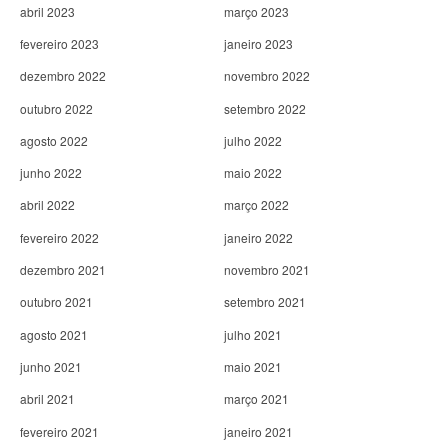
abril 2023
março 2023
fevereiro 2023
janeiro 2023
dezembro 2022
novembro 2022
outubro 2022
setembro 2022
agosto 2022
julho 2022
junho 2022
maio 2022
abril 2022
março 2022
fevereiro 2022
janeiro 2022
dezembro 2021
novembro 2021
outubro 2021
setembro 2021
agosto 2021
julho 2021
junho 2021
maio 2021
abril 2021
março 2021
fevereiro 2021
janeiro 2021